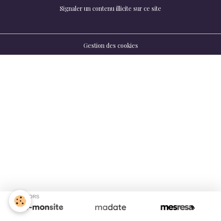
Signaler un contenu illicite sur ce site
Gestion des cookies
SPONSORS