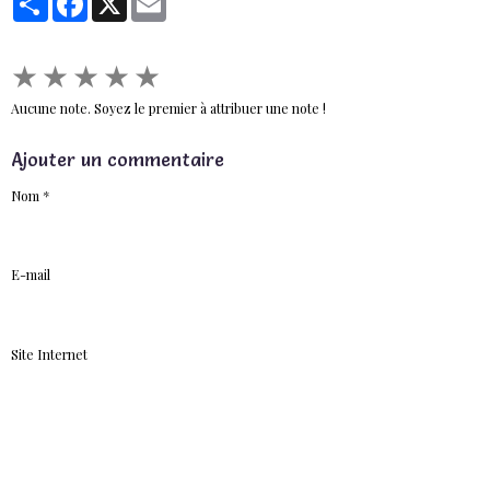
★
★
★
★
★
Aucune note. Soyez le premier à attribuer une note !
Ajouter un commentaire
Nom
E-mail
Site Internet