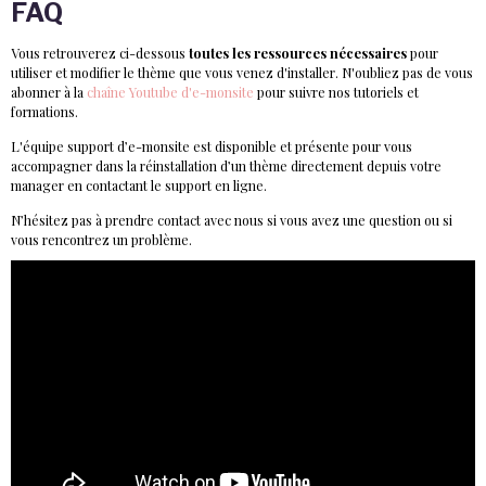
FAQ
Vous retrouverez ci-dessous
toutes les ressources nécessaires
pour
utiliser et modifier le thème que vous venez d'installer. N'oubliez pas de vous
abonner à la
chaîne Youtube d'e-monsite
pour suivre nos tutoriels et
formations.
L'équipe support d’e-monsite est disponible et présente pour vous
accompagner dans la réinstallation d’un thème directement depuis votre
manager en contactant le support en ligne.
N’hésitez pas à prendre contact avec nous si vous avez une question ou si
vous rencontrez un problème.