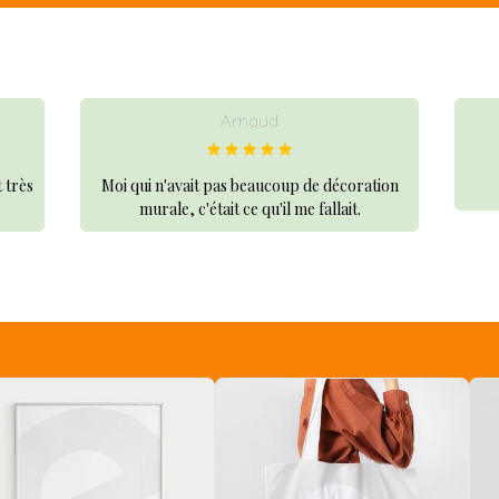
Arnaud
 très
Moi qui n'avait pas beaucoup de décoration
murale, c'était ce qu'il me fallait.