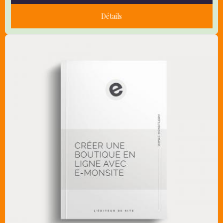
Détails