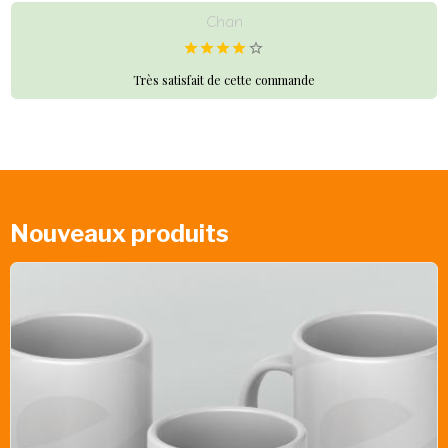
Chan
Très satisfait de cette commande
Nouveaux produits