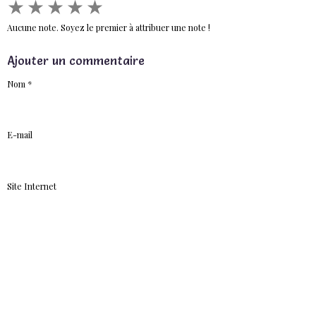
★
★
★
★
★
Aucune note. Soyez le premier à attribuer une note !
Ajouter un commentaire
Nom
E-mail
Site Internet