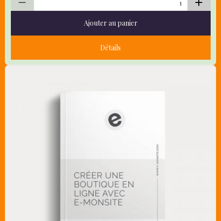
Ajouter au panier
Détails