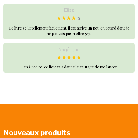
Elise
Le livre se lit tellement facilement, il est arrivé un peu en retard donc je
ne pouvais pas mettre 5/5.
Angélique
Rien à redire, ce livre m'a donné le courage de me lancer.
Nouveaux produits